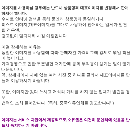
이미지를 사용하실 경우에는 반드시 상품명과 대표이미지를 변경해서 판매
하셔야 합니다.
수시로 인터넷 검색을 통해 문엔리 상품명과 동일하거나,
리스트 이미지(대표이미지)를 그대로 사용하여 판매하는 업체가 발견
될 경우엔,
경고없이 탈퇴처리 시킬 예정입니다.
이걸 강제하는 이유는
동일한 이미지를 사용함에 따라 판매자간 가격비교에 강제로 엮일 확율
이 높아지고,
가격경쟁으로 인한 무분별한 저가판매 등의 부작용이 생기는 일이 많기
때문입니다.
꼭, 상세페이지 내에 있는 여러 사진 중 하나를 골라서 대표이미지를 만
들어 이용하시기 바랍니다.
또한, 이미지만 갖다 쓰시고 저희와 거래를 하지 않는 업체가 발견될 경
우
법적인 조치 들어갑니다. (특히, 중국의류업체들 경고합니다!!)
이미지는 서비스 차원에서 제공되므로,소유권은 여전히 문엔리에 있음을 반
드시 숙지하시기 바랍니다.