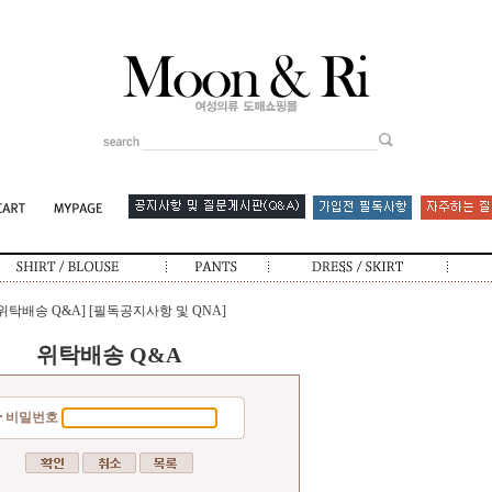
[위탁배송 Q&A]
[필독공지사항 및 QNA]
위탁배송 Q&A
비밀번호