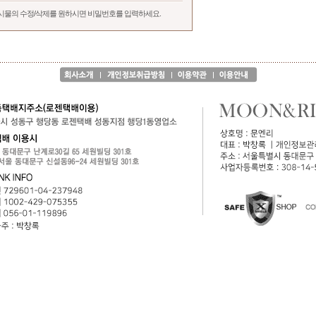
시물의 수정/삭제를 원하시면 비밀번호를 입력하세요.