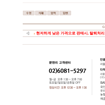
C
현저하게 낮은 가격으로 판매시, 탈퇴처리 합니