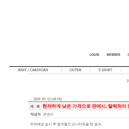
2020. 05. 12 (18:18)
현저하게 낮은 가격으로 판매시, 탈퇴처리 합니
제 목
:
작성자
: 문엔리
위탁배송 실시 후 몇개월간 모니터링을 한 결과,