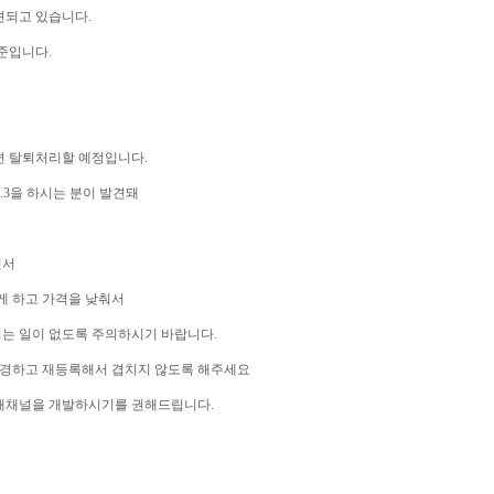
견되고 있습니다.
준입니다.
면 탈퇴처리할 예정입니다.
1.3을 하시는 분이 발견돼
면서
게 하고 가격을 낮춰서
는 일이 없도록 주의하시기 바랍니다.
 변경하고 재등록해서 겹치지 않도록 해주세요
판매채널을 개발하시기를 권해드립니다.