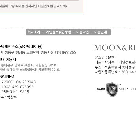
시물의 수정/삭제를 원하시면 비밀번호를 입력하세요.