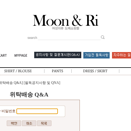
[위탁배송 Q&A]
[필독공지사항 및 QNA]
위탁배송 Q&A
비밀번호