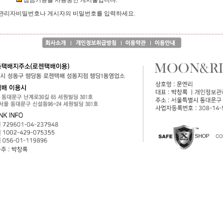
잠금기능을 사용중인 게시물입니다.
관리자비밀번호나 게시자의 비밀번호를 입력하세요.