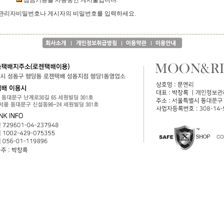
잠금기능을 사용중인 게시물입니다.
관리자비밀번호나 게시자의 비밀번호를 입력하세요.