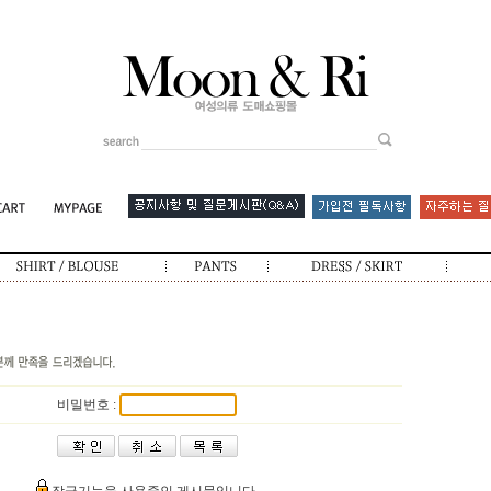
비밀번호 :