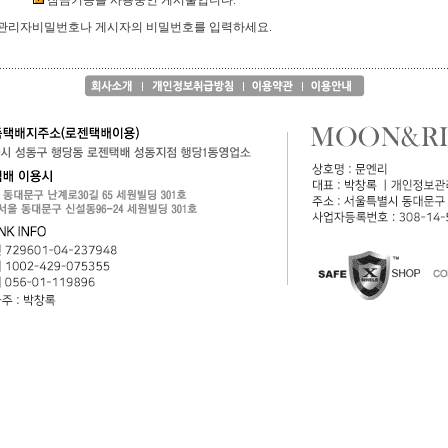
잠금기능을 사용중인 게시물입니다.
관리자비밀번호나 게시자의 비밀번호를 입력하세요.