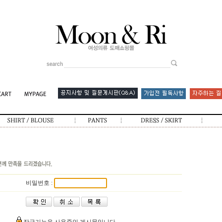
비밀번호 :