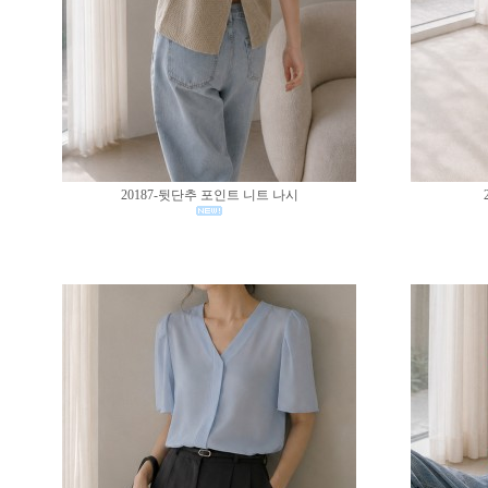
20187-뒷단추 포인트 니트 나시