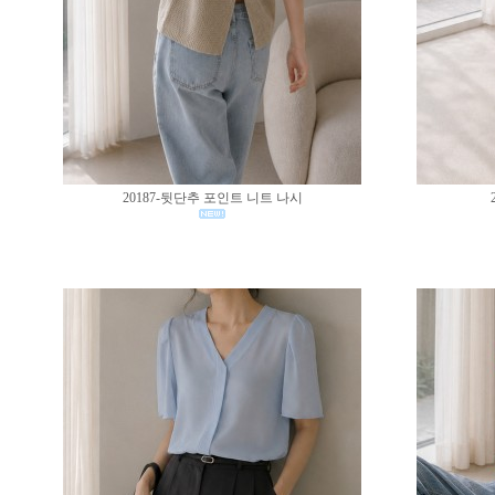
20187-뒷단추 포인트 니트 나시