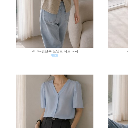
20187-뒷단추 포인트 니트 나시