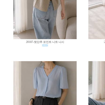
20187-뒷단추 포인트 니트 나시