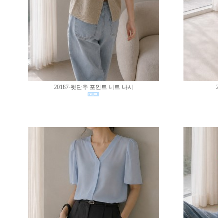
20187-뒷단추 포인트 니트 나시