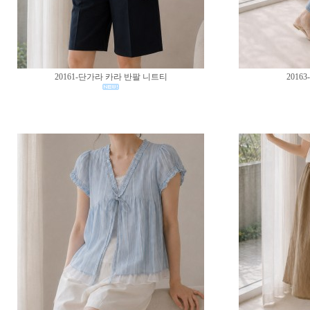
20161-단가라 카라 반팔 니트티
2016