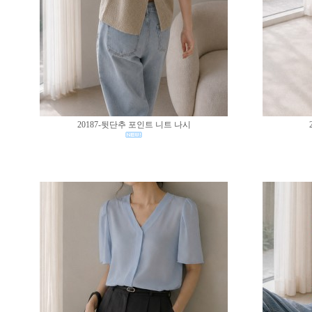
20187-뒷단추 포인트 니트 나시