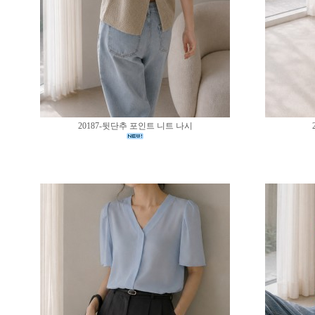
20187-뒷단추 포인트 니트 나시