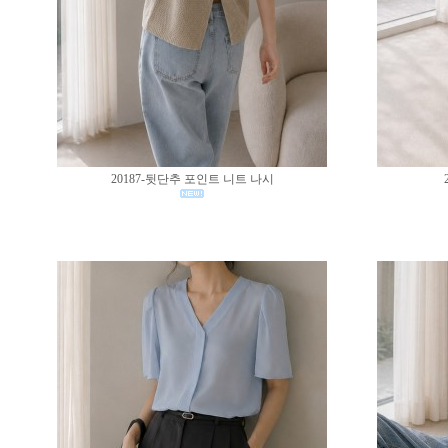
20187-뒷단추 포인트 니트 나시