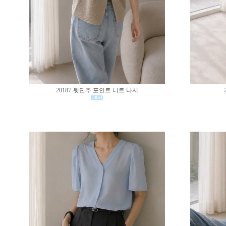
20187-뒷단추 포인트 니트 나시