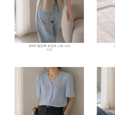
20187-뒷단추 포인트 니트 나시