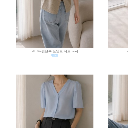
20187-뒷단추 포인트 니트 나시