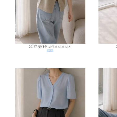
20187-뒷단추 포인트 니트 나시