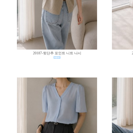
20187-뒷단추 포인트 니트 나시