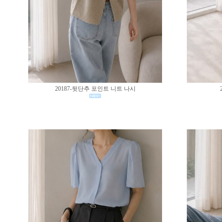
20187-뒷단추 포인트 니트 나시