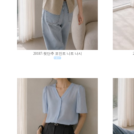
20187-뒷단추 포인트 니트 나시