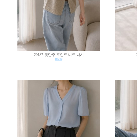
20187-뒷단추 포인트 니트 나시