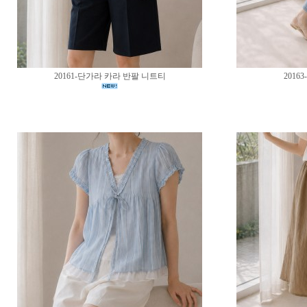
20161-단가라 카라 반팔 니트티
2016