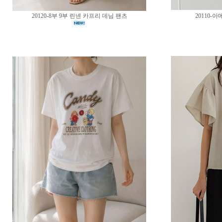
20120-8부 9부 린넨 카프리 데님 팬츠
20110